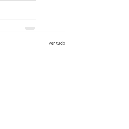
Ver tudo