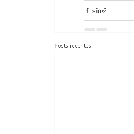
Posts recentes