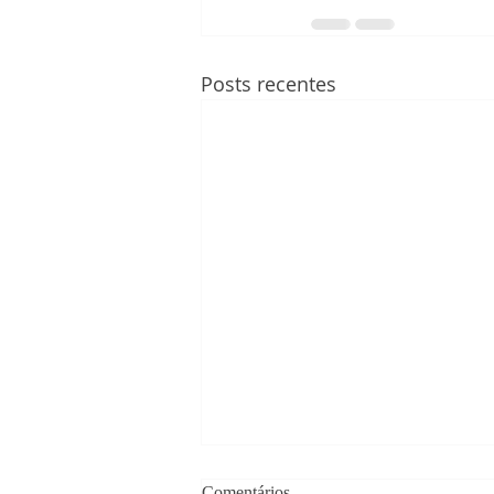
Posts recentes
Comentários