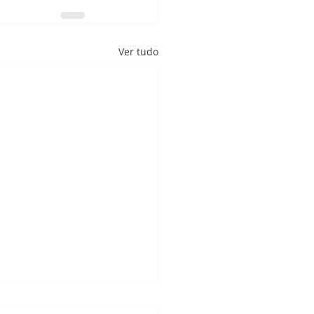
Ver tudo