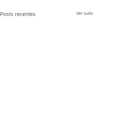
Posts recentes
Ver tudo