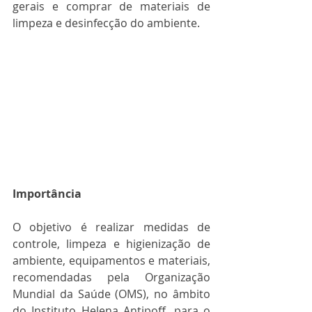
gerais e comprar de materiais de 
limpeza e desinfecção do ambiente. 
Importância
O objetivo é realizar medidas de 
controle, limpeza e higienização de 
ambiente, equipamentos e materiais, 
recomendadas pela Organização 
Mundial da Saúde (OMS), no âmbito 
do Instituto Helena Antipoff, para o 