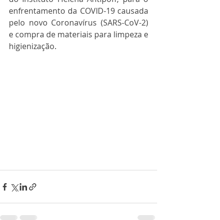
enfrentamento da COVID-19 causada 
pelo novo Coronavírus (SARS-CoV-2) 
e compra de materiais para limpeza e 
higienização.