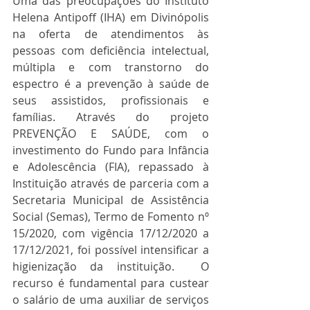
Uma das preocupações do Instituto 
Helena Antipoff (IHA) em Divinópolis 
na oferta de atendimentos às 
pessoas com deficiência intelectual, 
múltipla e com transtorno do 
espectro é a prevenção à saúde de 
seus assistidos, profissionais e 
famílias. Através do projeto 
PREVENÇÃO E SAÚDE, com o 
investimento do Fundo para Infância 
e Adolescência (FIA), repassado à 
Instituição através de parceria com a 
Secretaria Municipal de Assistência 
Social (Semas), Termo de Fomento nº 
15/2020, com vigência 17/12/2020 a 
17/12/2021, foi possível intensificar a 
higienização da instituição.  O 
recurso é fundamental para custear 
o salário de uma auxiliar de serviços 