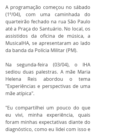
A programação começou no sábado 
(1º/04), com uma caminhada do 
quarteirão fechado na rua São Paulo 
até a Praça do Santuário. No local, os 
assistidos da oficina de música, a 
MusicaIHA, se apresentaram ao lado 
da banda da Polícia Militar (PM).
Na segunda-feira (03/04), o IHA 
sediou duas palestras. A mãe Maria 
Helena Reis abordou o tema 
"Experiências e perspectivas de uma 
mãe atípica".
"Eu compartilhei um pouco do que 
eu vivi, minha experiência, quais 
foram minhas expectativas diante do 
diagnóstico, como eu lidei com isso e 