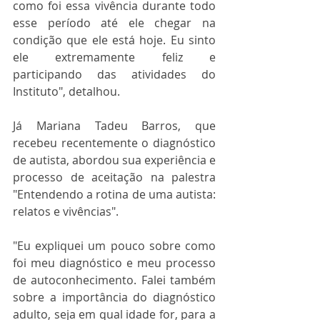
como foi essa vivência durante todo 
esse período até ele chegar na 
condição que ele está hoje. Eu sinto 
ele extremamente feliz e 
participando das atividades do 
Instituto", detalhou.
Já Mariana Tadeu Barros, que 
recebeu recentemente o diagnóstico 
de autista, abordou sua experiência e 
processo de aceitação na palestra 
"Entendendo a rotina de uma autista: 
relatos e vivências".
"Eu expliquei um pouco sobre como 
foi meu diagnóstico e meu processo 
de autoconhecimento. Falei também 
sobre a importância do diagnóstico 
adulto, seja em qual idade for, para a 