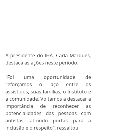
A presidente do IHA, Carla Marques, 
destaca as ações neste período.
"Foi uma oportunidade de 
reforçamos o laço entre os 
assistidos, suas famílias, o Instituto e 
a comunidade. Voltamos a destacar a 
importância de reconhecer as 
potencialidades das pessoas com 
autistas, abrindo portas para a 
inclusão e o respeito", ressaltou.