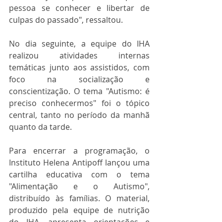
pessoa se conhecer e libertar de 
culpas do passado", ressaltou.
No dia seguinte, a equipe do IHA 
realizou atividades internas 
temáticas junto aos assistidos, com 
foco na socialização e 
conscientização. O tema "Autismo: é 
preciso conhecermos" foi o tópico 
central, tanto no período da manhã 
quanto da tarde.
Para encerrar a programação, o 
Instituto Helena Antipoff lançou uma 
cartilha educativa com o tema 
"Alimentação e o Autismo", 
distribuído às famílias. O material, 
produzido pela equipe de nutrição 