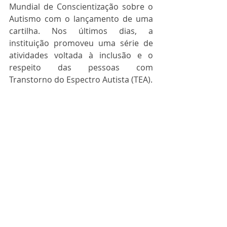
Mundial de Conscientização sobre o 
Autismo com o lançamento de uma 
cartilha. Nos últimos dias, a 
instituição promoveu uma série de 
atividades voltada à inclusão e o 
respeito das pessoas com 
Transtorno do Espectro Autista (TEA).