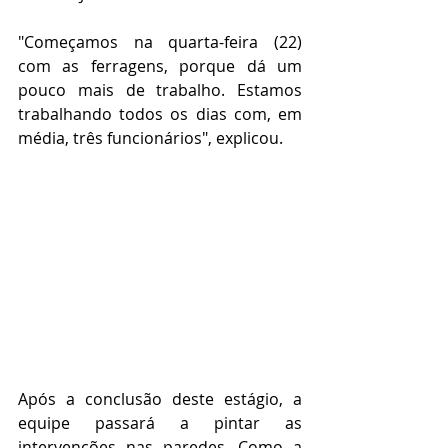
"Começamos na quarta-feira (22) 
com as ferragens, porque dá um 
pouco mais de trabalho. Estamos 
trabalhando todos os dias com, em 
média, três funcionários", explicou. 
Após a conclusão deste estágio, a 
equipe passará a pintar as 
intervenções nas paredes. Como a 