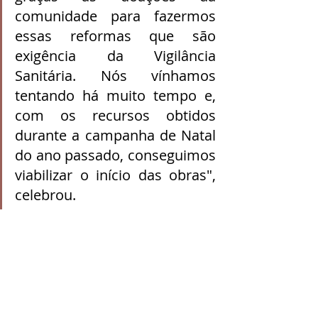
comunidade para fazermos 
essas reformas que são 
exigência da Vigilância 
Sanitária. Nós vínhamos 
tentando há muito tempo e, 
com os recursos obtidos 
durante a campanha de Natal 
do ano passado, conseguimos 
viabilizar o início das obras", 
celebrou.