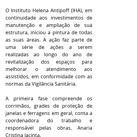
O Instituto Helena Antipoff (IHA), em 
continuidade aos investimentos de 
manutenção e ampliação de sua 
estrutura, iniciou a pintura de todas 
as suas áreas. A ação faz parte de 
uma série de ações a serem 
realizadas ao longo do ano de 
revitalização dos espaços para 
melhorar o atendimento aos 
assistidos, em conformidade com as 
normas da Vigilância Sanitária.
A primeira fase compreende os 
corrimãos, grades de proteção de 
janelas e ferragens em geral, conta a 
coordenadora do trabalho e 
responsável pelas obras, Anaria 
Cristina Jacinta. 