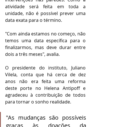
atividade será feita em toda a 
unidade, não é possível prever uma 
data exata para o término.
"Com ainda estamos no começo, não 
temos uma data específica para o 
finalizarmos, mas deve durar entre 
dois a três meses", avalia.
O presidente do instituto, Juliano 
Vilela, conta que há cerca de dez 
anos não era feita uma reforma 
deste porte no Helena Antipoff e 
agradeceu à contribuição de todos 
para tornar o sonho realidade.
"As mudanças são possíveis 
graças às doações da 