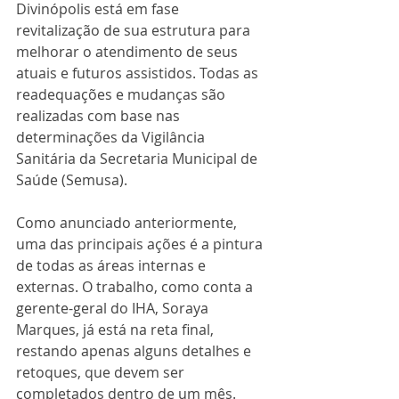
Divinópolis está em fase 
revitalização de sua estrutura para 
melhorar o atendimento de seus 
atuais e futuros assistidos. Todas as 
readequações e mudanças são 
realizadas com base nas 
determinações da Vigilância 
Sanitária da Secretaria Municipal de 
Saúde (Semusa).
Como anunciado anteriormente, 
uma das principais ações é a pintura 
de todas as áreas internas e 
externas. O trabalho, como conta a 
gerente-geral do IHA, Soraya 
Marques, já está na reta final, 
restando apenas alguns detalhes e 
retoques, que devem ser 
completados dentro de um mês. 