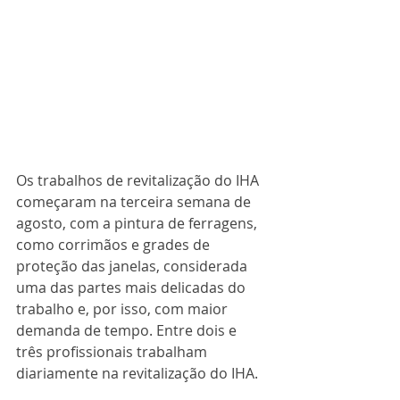
Os trabalhos de revitalização do IHA 
começaram na terceira semana de 
agosto, com a pintura de ferragens, 
como corrimãos e grades de 
proteção das janelas, considerada 
uma das partes mais delicadas do 
trabalho e, por isso, com maior 
demanda de tempo. Entre dois e 
três profissionais trabalham 
diariamente na revitalização do IHA.