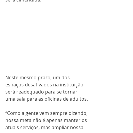
Neste mesmo prazo, um dos 
espaços desativados na instituição 
será readequado para se tornar 
uma sala para as oficinas de adultos.
“Como a gente vem sempre dizendo, 
nossa meta não é apenas manter os 
atuais serviços, mas ampliar nossa 