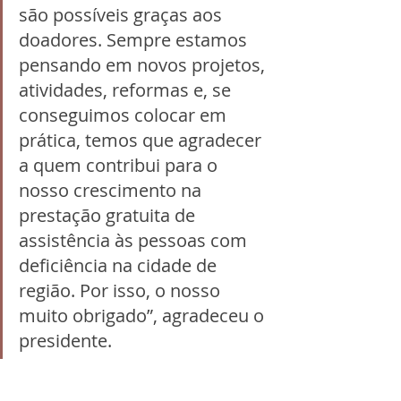
são possíveis graças aos 
doadores. Sempre estamos 
pensando em novos projetos, 
atividades, reformas e, se 
conseguimos colocar em 
prática, temos que agradecer 
a quem contribui para o 
nosso crescimento na 
prestação gratuita de 
assistência às pessoas com 
deficiência na cidade de 
região. Por isso, o nosso 
muito obrigado”, agradeceu o 
presidente.