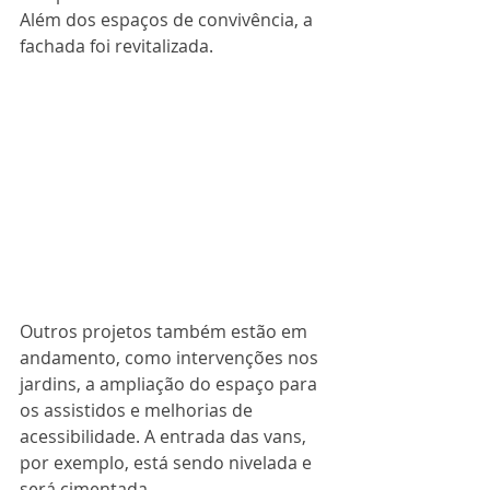
Além dos espaços de convivência, a 
fachada foi revitalizada.
Outros projetos também estão em 
andamento, como intervenções nos 
jardins, a ampliação do espaço para 
os assistidos e melhorias de 
acessibilidade. A entrada das vans, 
por exemplo, está sendo nivelada e 
será cimentada.