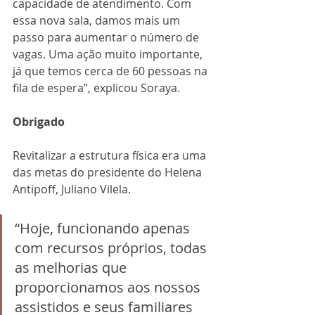
capacidade de atendimento. Com 
essa nova sala, damos mais um 
passo para aumentar o número de 
vagas. Uma ação muito importante, 
já que temos cerca de 60 pessoas na 
fila de espera”, explicou Soraya.
Obrigado
Revitalizar a estrutura física era uma 
das metas do presidente do Helena 
Antipoff, Juliano Vilela. 
“Hoje, funcionando apenas 
com recursos próprios, todas 
as melhorias que 
proporcionamos aos nossos 
assistidos e seus familiares 