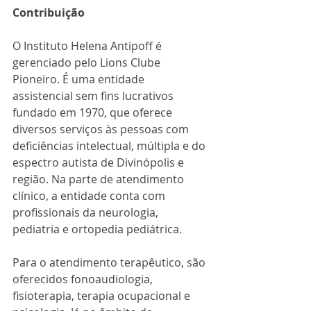
Contribuição
O Instituto Helena Antipoff é 
gerenciado pelo Lions Clube 
Pioneiro. É uma entidade 
assistencial sem fins lucrativos 
fundado em 1970, que oferece 
diversos serviços às pessoas com 
deficiências intelectual, múltipla e do 
espectro autista de Divinópolis e 
região. Na parte de atendimento 
clínico, a entidade conta com 
profissionais da neurologia, 
pediatria e ortopedia pediátrica.
Para o atendimento terapêutico, são 
oferecidos fonoaudiologia, 
fisioterapia, terapia ocupacional e 