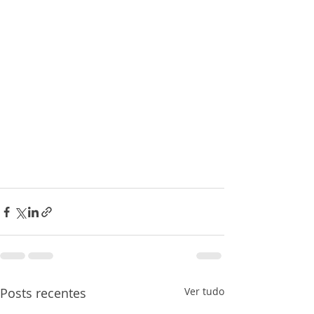
Posts recentes
Ver tudo