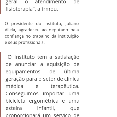
geral o atendimento de 
fisioterapia", afirmou.
O presidente do Instituto, Juliano 
Vilela, agradeceu ao deputado pela 
confiança no trabalho da instituição 
e seus profissionais.
"O Instituto tem a satisfação 
de anunciar a aquisição de 
equipamentos de última 
geração para o setor de clínica 
médica e terapêutica. 
Conseguimos importar uma 
bicicleta ergométrica e uma 
esteira infantil, que 
proporcionará um serviço de 