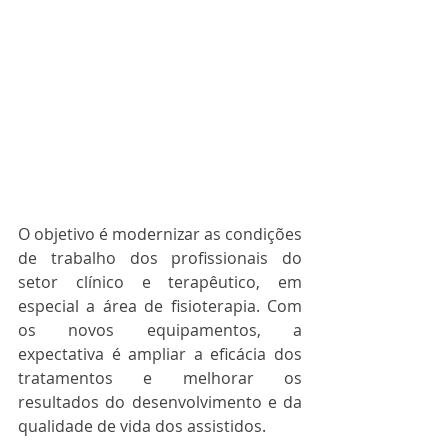
O objetivo é modernizar as condições 
de trabalho dos profissionais do 
setor clínico e terapêutico, em 
especial a área de fisioterapia. Com 
os novos equipamentos, a 
expectativa é ampliar a eficácia dos 
tratamentos e melhorar os 
resultados do desenvolvimento e da 
qualidade de vida dos assistidos.