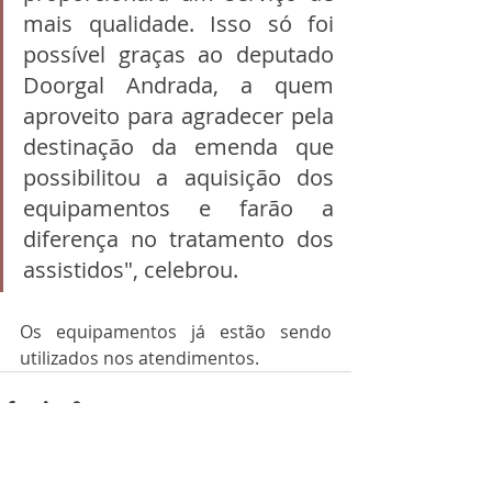
mais qualidade. Isso só foi 
possível graças ao deputado 
Doorgal Andrada, a quem 
aproveito para agradecer pela 
destinação da emenda que 
possibilitou a aquisição dos 
equipamentos e farão a 
diferença no tratamento dos 
assistidos", celebrou.
Os equipamentos já estão sendo 
utilizados nos atendimentos.