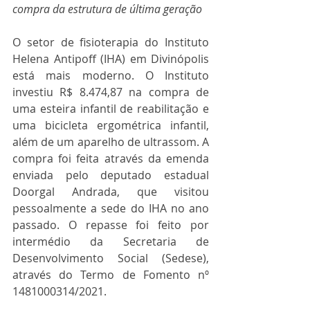
compra da estrutura de última geração
O setor de fisioterapia do Instituto 
Helena Antipoff (IHA) em Divinópolis 
está mais moderno. O Instituto 
investiu R$ 8.474,87 na compra de 
uma esteira infantil de reabilitação e 
uma bicicleta ergométrica infantil, 
além de um aparelho de ultrassom. A 
compra foi feita através da emenda 
enviada pelo deputado estadual 
Doorgal Andrada, que visitou 
pessoalmente a sede do IHA no ano 
passado. O repasse foi feito por 
intermédio da Secretaria de 
Desenvolvimento Social (Sedese), 
através do Termo de Fomento nº 
1481000314/2021.