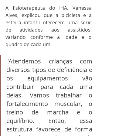
A fisioterapeuta do IHA, Vanessa 
Alves, explicou que a bicicleta e a 
esteira infantil oferecem uma série 
de atividades aos assistidos, 
variando conforme a idade e o 
quadro de cada um.
"Atendemos crianças com 
diversos tipos de deficiência e 
os equipamentos vão 
contribuir para cada uma 
delas. Vamos trabalhar o 
fortalecimento muscular, o 
treino de marcha e o 
equilíbrio. Então, essa 
estrutura favorece de forma 