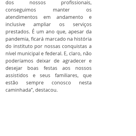
dos nossos profissionais, 
conseguimos manter os 
atendimentos em andamento e 
inclusive ampliar os serviços 
prestados. É um ano que, apesar da 
pandemia, ficará marcado na história 
do instituto por nossas conquistas a 
nível municipal e federal. E, claro, não 
poderíamos deixar de agradecer e 
desejar boas festas aos nossos 
assistidos e seus familiares, que 
estão sempre conosco nesta 
caminhada”, destacou.