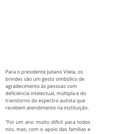
Para o presidente Juliano Vilela, os 
brindes são um gesto simbólico de 
agradecimento às pessoas com 
deficiência intelectual, múltipla e do 
transtorno do espectro autista que 
recebem atendimento na instituição.
"Foi um ano muito difícil para todos 
nós, mas, com o apoio das famílias e 