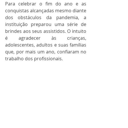
Para celebrar o fim do ano e as 
conquistas alcançadas mesmo diante 
dos obstáculos da pandemia, a 
instituição preparou uma série de 
brindes aos seus assistidos. O intuito 
é agradecer às crianças, 
adolescentes, adultos e suas famílias 
que, por mais um ano, confiaram no 
trabalho dos profissionais.